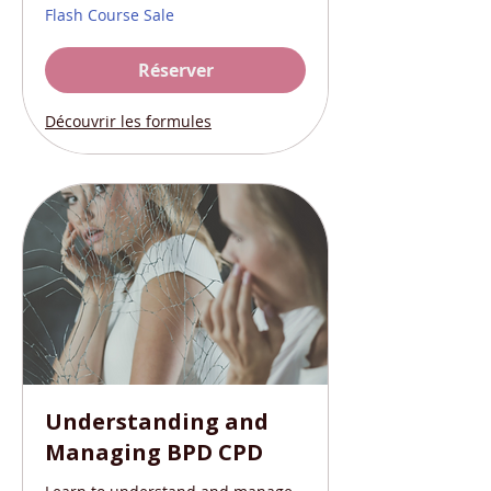
Flash Course Sale
Réserver
Découvrir les formules
Understanding and
Managing BPD CPD