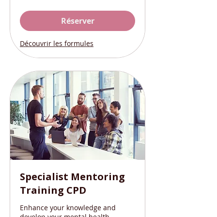
Réserver
Découvrir les formules
Specialist Mentoring
Training CPD
Enhance your knowledge and
develop your mental health