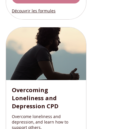
Découvrir les formules
Overcoming
Loneliness and
Depression CPD
Overcome loneliness and
depression, and learn how to
support others.