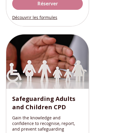
Réserver
Découvrir les formules
Safeguarding Adults
and Children CPD
Gain the knowledge and
confidence to recognise, report,
and prevent safeguarding